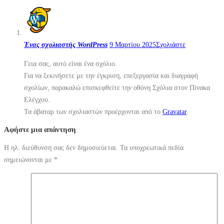
Ένας σχολιαστής WordPress
9 Μαρτίου 2025
Σχολιάστε
Γεια σας, αυτό είναι ένα σχόλιο.
Για να ξεκινήσετε με την έγκριση, επεξεργασία και διαγραφή
σχολίων, παρακαλώ επισκεφθείτε την οθόνη Σχόλια στον Πίνακα
Ελέγχου.
Τα άβαταρ των σχολιαστών προέρχονται από το
Gravatar
.
Αφήστε μια απάντηση
Η ηλ. διεύθυνση σας δεν δημοσιεύεται.
Τα υποχρεωτικά πεδία
σημειώνονται με
*